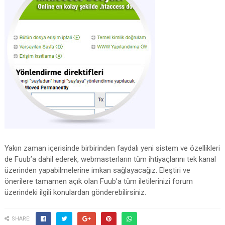
Yakın zaman içerisinde birbirinden faydalı yeni sistem ve özellikleri
de Fuub’a dahil ederek, webmasterların tüm ihtiyaçlarını tek kanal
üzerinden yapabilmelerine imkan sağlayacağız. Eleştiri ve
önerilere tamamen açık olan Fuub’a tüm iletilerinizi forum
üzerindeki ilgili konulardan gönderebilirsiniz.
SHARE: