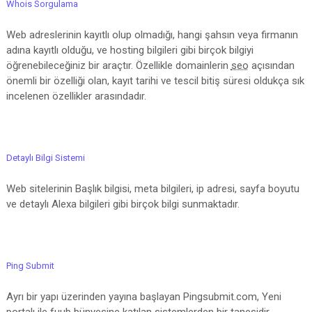
Whois Sorgulama
Web adreslerinin kayıtlı olup olmadığı, hangi şahsın veya firmanın
adına kayıtlı olduğu, ve hosting bilgileri gibi birçok bilgiyi
öğrenebileceğiniz bir araçtır. Özellikle domainlerin
seo
açısından
önemli bir özelliği olan, kayıt tarihi ve tescil bitiş süresi oldukça sık
incelenen özellikler arasındadır.
Detaylı Bilgi Sistemi
Web sitelerinin Başlık bilgisi, meta bilgileri, ip adresi, sayfa boyutu
ve detaylı Alexa bilgileri gibi birçok bilgi sunmaktadır.
Ping Submit
Ayrı bir yapı üzerinden yayına başlayan Pingsubmit.com, Yeni