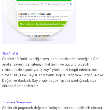
Site Analizi
Sitenizi 18 farklı özelliğini aynı anda analiz edebileceğiniz Site
analizi sayesinde, sitenizin kalitesini ve gücünü ölçebilir,
rakiplerinizle kıyaslayarak zayıf yönlerinizi tespit edebilirsiniz.
Sayfa Hızı, Link Sayısı, Trustrank Değeri, Pagerank Değeri, Alexa
Değeri ve Backlink Sayısı gibi birçok faydalı özelliği çok kısa
sürede öğrenebilirsiniz.
Trustrank Sorgulama
Siteler ait pagerank değerinin kolayca manüple edilebilir olması