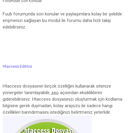
Forumdan Son Konular
Fuub forumunda son konular ve paylaşımlara kolay bir şekilde
erişmenizi sağlayan bu modül ile forumu daha hızlı takip
edebilirsiniz.
Htaccess Editörü
Htaccess dosyasının birçok özelliğini kullanarak sitenize
yönergeler tanımlayabilir,
seo
açısından eksikliklerini
giderebilirsiniz. Htaccess dosyasınızı oluşturmak için kodlama
bilgisine gerek duymadan, kolay arayüzü ile sadece hangi
özellikleri barındırmasını istediğinizi belirtmeniz yeterlidir.