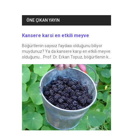
ÖNE ÇIKAN YAYIN
Kansere karsi en etkili meyve
Böğürtlenin sayısız faydası olduğunu biliyor
muydunuz? Ya da kansere karşı en etkili meyve
olduğunu... Prof. Dr. Erkan Topuz, böğürtlenin k...