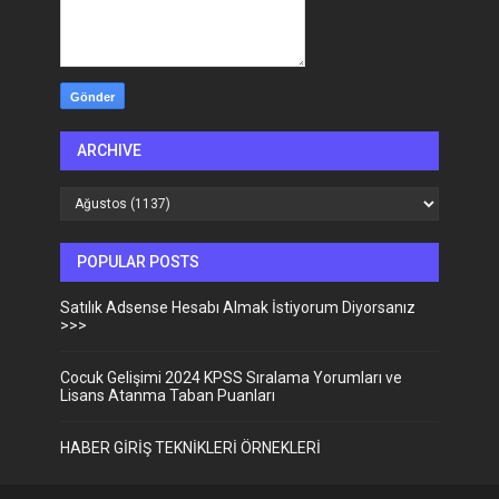
ARCHIVE
POPULAR POSTS
Satılık Adsense Hesabı Almak İstiyorum Diyorsanız
>>>
Cocuk Gelişimi 2024 KPSS Sıralama Yorumları ve
Lisans Atanma Taban Puanları
HABER GİRİŞ TEKNİKLERİ ÖRNEKLERİ