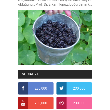
olduğunu... Prof. Dr. Erkan Topuz, böğürtlenin k...
SOCIALIZE
230,000
230,000
230,000
230,000