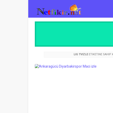
LIG TVIZLE
ETIKETINE SAHIP 